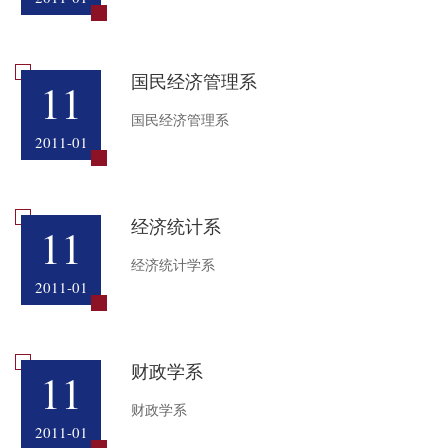
国民经济管理系
11
国民经济管理系
2011-01
经济统计系
11
经济统计学系
2011-01
财政学系
11
财政学系
2011-01