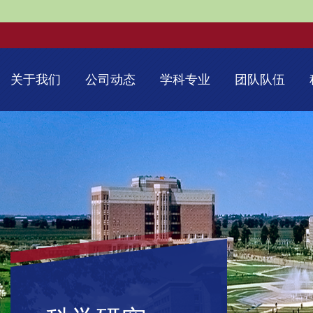
关于我们
公司动态
学科专业
团队队伍