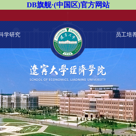
DB旗舰·(中国区)官方网站
科学研究
员工培