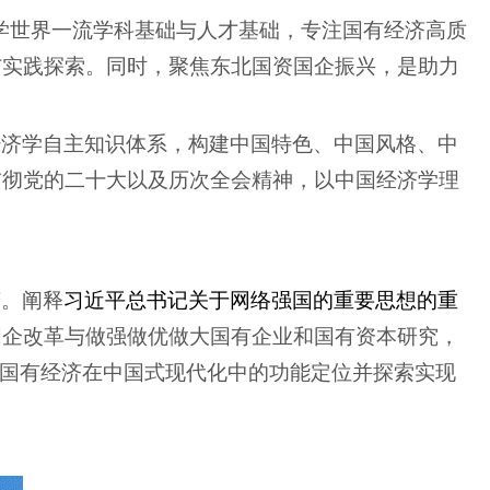
学世界一流学科基础与人才基础，专注国有经济高质
与实践探索。同时，聚焦东北国资国企振兴，是助力
经济学自主知识体系，构建中国特色、中国风格、中
贯彻党的二十大以及历次全会精神，以中国经济学理
言。阐释
习近平总书记关于网络强国的重要思想
的重
国企改革与做强做优做大国有企业和国有资本研究，
国有经济在中国式现代化中的功能定位并探索实现