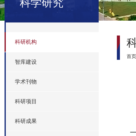
科学研究
科研机构
首
智库建设
学术刊物
科研项目
科研成果