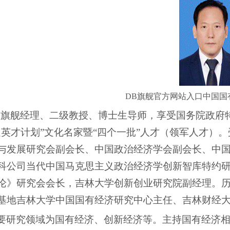
DB旗舰官方网站入口中国国
B旗舰经理、二级教授、博士生导师，享受国务院政府
辽英才计划”文化名家暨“四个一批”人才（领军人才）
与发展研究会副会长、中国政治经济学会副会长、中
科公司当代中国马克思主义政治经济学创新智库特约
论》研究会会长，吉林大学创新创业研究院副经理。历
基地吉林大学中国国有经济研究中心主任、吉林财经
要研究领域为国有经济、创新经济等。主持国有经济