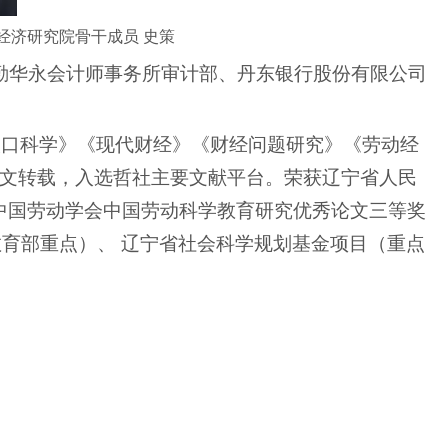
经济研究院骨干成员
史策
勤华永会计师事务所审计部、丹东银行股份有限公司
人口科学》《现代财经》《财经问题研究》《劳动经
文转载，入选哲社主要文献平台。荣获辽宁省人民
中国劳动学会中国劳动科学教育研究优秀论文三等奖
教育部重点）、
辽宁省社会科学规划基金项目（重点