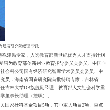
有经济研究院经理
李政
特殊津贴专家，入选教育部新世纪优秀人才支持计划
。受聘为教育部创新创业教育指导委员会委员、中国企
国社会科公司国有经济研究智库学术委员会委员、中
研究员，海南省国资研究院首批特聘专家，吉林省
任吉林大学DB旗舰副经理、教育部人文社会科学重
大学董事长助理（挂职）。
相关国家社科基金项目
5
项，其中重大项目
2
项、重点