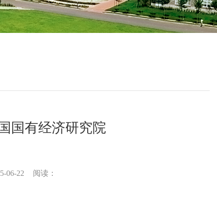
中国国有经济研究院
-06-22
阅读：