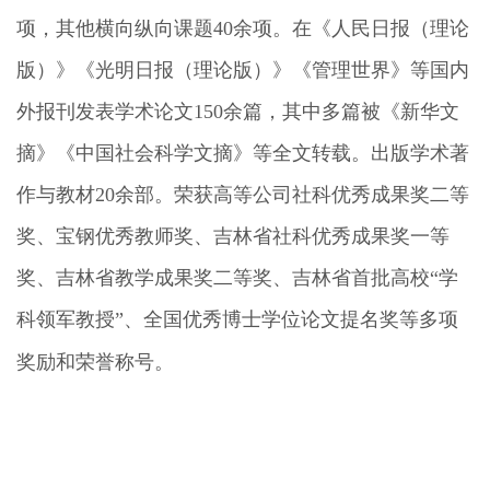
项，其他横向纵向课题40余项。在《人民日报（理论
版）》《光明日报（理论版）》《管理世界》等国内
外报刊发表学术论文150余篇，其中多篇被《新华文
摘》《中国社会科学文摘》等全文转载。出版学术著
作与教材20余部。荣获高等公司社科优秀成果奖二等
奖、宝钢优秀教师奖、吉林省社科优秀成果奖一等
奖、吉林省教学成果奖二等奖、吉林省首批高校“学
科领军教授”、全国优秀博士学位论文提名奖等多项
奖励和荣誉称号。