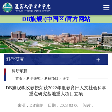
DB旗舰·(中国区)官方网站
科学研究
科研项目
首页
>
科学研究
>
科研项目
>
正文
DB旗舰李政教授荣获2022年度教育部人文社会科学
重点研究基地重大项目立项
来源：DB旗舰
日期：2023-03-06
阅读：