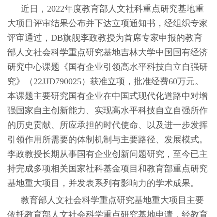
近日，2022年度教育部人文社科重点研究基地重
大项目评审结果公布并下达立项通知书，经组织专家
评审通过，DB旗舰李政教授为首席专家申报的教育
部人文社会科学重点研究基地吉林大学中国国有经济
研究中心课题《国有企业引领高水平科技自立自强研
究》（22JJD790025）获准立项，批准经费60万元。
本课题主要研究国有企业在中国式现代化道路中对增
强国家自主创新能力、实现高水平科技自立自强所作
的历史贡献、所应承担的时代使命、以及进一步发挥
引领作用所需要的体制机制与主要路径、发展模式。
李政教授长期从事国有企业创新问题研究，至今已主
持完成多项相关国家社科基金项目和教育部重点研究
基地重大项目，并发表系列有影响力的学术成果。
教育部人文社会科学重点研究基地重大项目主要
依托教育部人文社会科学重点研究基地申请，经教育