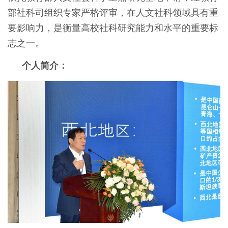
部社科司组织专家严格评审，在人文社科领域具有重
要影响力，是衡量高校社科研究能力和水平的重要标
志之一。
个人简介：