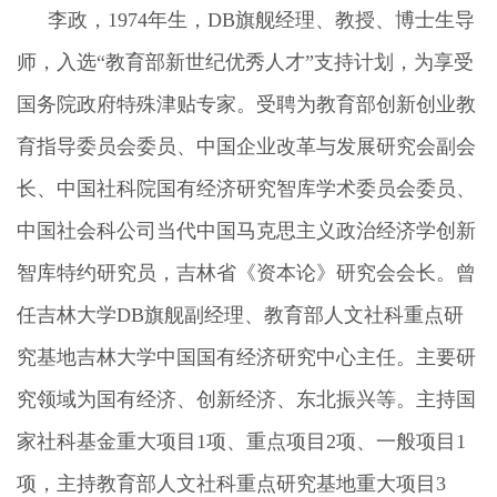
李政，1
974
年生，DB旗舰经理、教授、博士生导
师，入选“教育部新世纪优秀人才”支持计划，为享受
国务院政府特殊津贴专家。受聘为教育部创新创业教
育指导委员会委员、中国企业改革与发展研究会副会
长、中国社科院国有经济研究智库学术委员会委员、
中国社会科公司当代中国马克思主义政治经济学创新
智库特约研究员，吉林省《资本论》研究会会长。曾
任吉林大学DB旗舰副经理、教育部人文社科重点研
究基地吉林大学中国国有经济研究中心主任。主要研
究领域为国有经济、创新经济、东北振兴等。主持国
家社科基金重大项目1项、重点项目2项、一般项目1
项，主持教育部人文社科重点研究基地重大项目
3