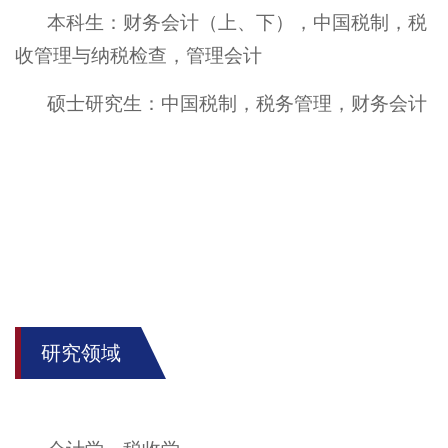
本科生
：
财务会计（上、下），中国税制，税
收管理与纳税检查，管理会计
硕士研究生
：
中国税制，税务管理，财务会计
研究领域