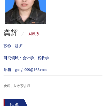
龚辉
财政系
职称：讲师
研究领域：会计学、税收学
邮箱：gongh999@163.com
​龚辉，财政系讲师
姓名