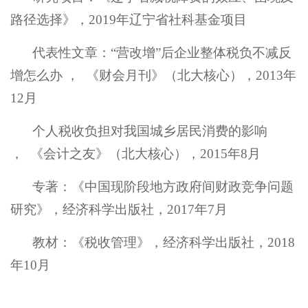
路径选择》，
2019年辽宁省社科基金项目
代表性文章
：
“营改增”后企业整体税负不减反
增怎么办 ， 《财会月刊》（北大核心），2013年
12月
个人税收负担对我国城乡居民消费的影响
，
《会计之友》（北大核心）
，
2015年8月
专著
：《中国现阶段地方政府间财政竞争问题
研究》，经济科学出版社，
2017年7月
教材：《税收管理》，经济科学出版社，
2018
年10月